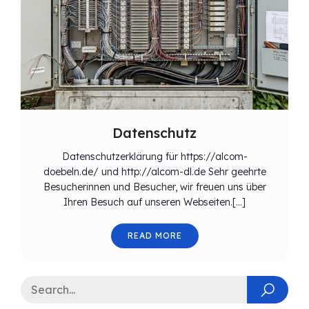
Datenschutz
Datenschutzerklärung für https://alcom-
doebeln.de/ und http://alcom-dl.de Sehr geehrte
Besucherinnen und Besucher, wir freuen uns über
Ihren Besuch auf unseren Webseiten.[…]
READ MORE