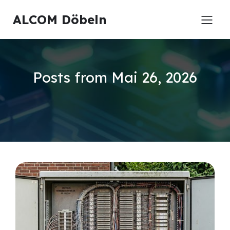
ALCOM Döbeln
Posts from Mai 26, 2026