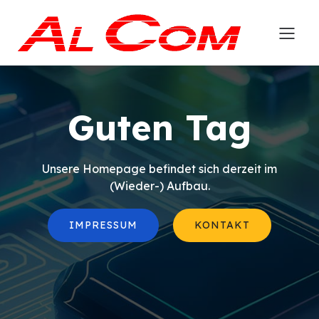
Guten Tag
Unsere Homepage befindet sich derzeit im
(Wieder-) Aufbau.
IMPRESSUM
KONTAKT