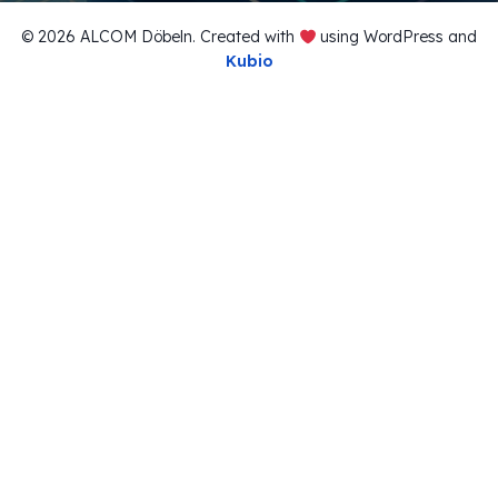
© 2026 ALCOM Döbeln. Created with
using WordPress and
Kubio