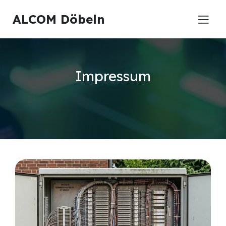
ALCOM Döbeln
Impressum