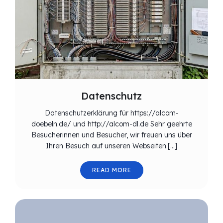
Datenschutz
Datenschutzerklärung für https://alcom-
doebeln.de/ und http://alcom-dl.de Sehr geehrte
Besucherinnen und Besucher, wir freuen uns über
Ihren Besuch auf unseren Webseiten.[…]
READ MORE