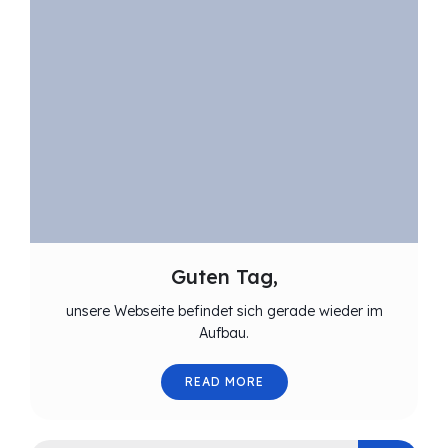
Guten Tag,
unsere Webseite befindet sich gerade wieder im
Aufbau.
READ MORE